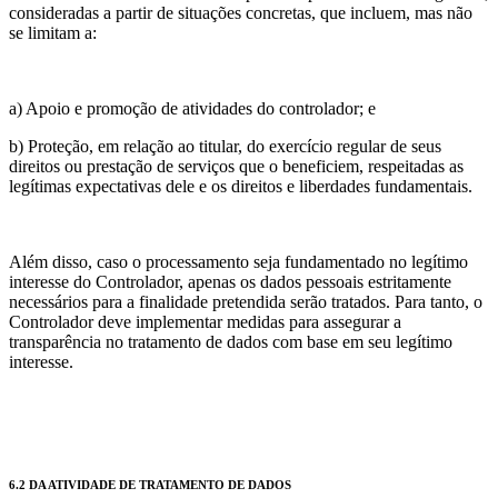
consideradas a partir de situações concretas, que incluem, mas não
se limitam a:
a) Apoio e promoção de atividades do controlador; e
b) Proteção, em relação ao titular, do exercício regular de seus
direitos ou prestação de serviços que o beneficiem, respeitadas as
legítimas expectativas dele e os direitos e liberdades fundamentais.
Além disso, caso o processamento seja fundamentado no legítimo
interesse do Controlador, apenas os dados pessoais estritamente
necessários para a finalidade pretendida serão tratados. Para tanto, o
Controlador deve implementar medidas para assegurar a
transparência no tratamento de dados com base em seu legítimo
interesse.
6.2 DA ATIVIDADE DE TRATAMENTO DE DADOS