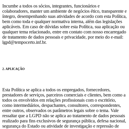
Incumbe a todos os sócios, integrantes, funcionários e
colaboradores, manter um ambiente de negócios ético, transparente e
íntegro, desempenhando suas atividades de acordo com esta Política,
bem como toda e qualquer normativa interna, além das legislações
aplicáveis. Em caso de dúvidas sobre esta Política, sua aplicação ou
qualquer tema relacionado, entre em contato com nosso encarregado
de tratamento de dados pessoais e privacidade, por meio do e-mail:
lgpd@tempocerto.inf.br.
2. APLICAÇÃO
Esta Política se aplica a todos os empregados, fornecedores,
prestadores de serviços, parceiros comerciais e clientes, bem como a
todos os envolvidos em relações profissionais com o escritório,
como intermediários, despachantes, consultores, correspondentes,
entre outros, observados os parâmetros legais sobre o tema. Vale
ressaltar que a LGPD não se aplica ao tratamento de dados pessoais
realizado para fins exclusivos de segurança pública, defesa nacional,
segurança do Estado ou atividade de investigação e repressão de