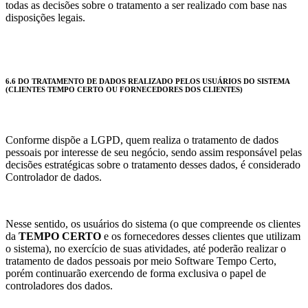
todas as decisões sobre o tratamento a ser realizado com base nas
disposições legais.
6.6 DO TRATAMENTO DE DADOS REALIZADO PELOS USUÁRIOS DO SISTEMA
(CLIENTES TEMPO CERTO OU FORNECEDORES DOS CLIENTES)
Conforme dispõe a LGPD, quem realiza o tratamento de dados
pessoais por interesse de seu negócio, sendo assim responsável pelas
decisões estratégicas sobre o tratamento desses dados, é considerado
Controlador de dados.
Nesse sentido, os usuários do sistema (o que compreende os clientes
da
TEMPO CERTO
e os fornecedores desses clientes que utilizam
o sistema), no exercício de suas atividades, até poderão realizar o
tratamento de dados pessoais por meio Software Tempo Certo,
porém continuarão exercendo de forma exclusiva o papel de
controladores dos dados.