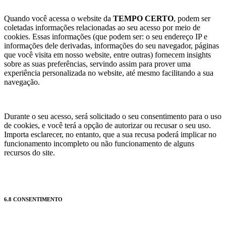
Quando você acessa o website da
TEMPO CERTO
, podem ser
coletadas informações relacionadas ao seu acesso por meio de
cookies. Essas informações (que podem ser: o seu endereço IP e
informações dele derivadas, informações do seu navegador, páginas
que você visita em nosso website, entre outras) fornecem insights
sobre as suas preferências, servindo assim para prover uma
experiência personalizada no website, até mesmo facilitando a sua
navegação.
Durante o seu acesso, será solicitado o seu consentimento para o uso
de cookies, e você terá a opção de autorizar ou recusar o seu uso.
Importa esclarecer, no entanto, que a sua recusa poderá implicar no
funcionamento incompleto ou não funcionamento de alguns
recursos do site.
6.8 CONSENTIMENTO