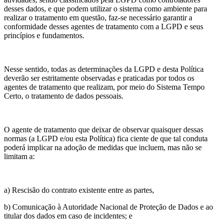
desses dados, e que podem utilizar o sistema como ambiente para
realizar o tratamento em questão, faz-se necessário garantir a
conformidade desses agentes de tratamento com a LGPD e seus
princípios e fundamentos.
Nesse sentido, todas as determinações da LGPD e desta Política
deverão ser estritamente observadas e praticadas por todos os
agentes de tratamento que realizam, por meio do Sistema Tempo
Certo, o tratamento de dados pessoais.
O agente de tratamento que deixar de observar quaisquer dessas
normas (a LGPD e/ou esta Política) fica ciente de que tal conduta
poderá implicar na adoção de medidas que incluem, mas não se
limitam a:
a) Rescisão do contrato existente entre as partes,
b) Comunicação à Autoridade Nacional de Proteção de Dados e ao
titular dos dados em caso de incidentes; e