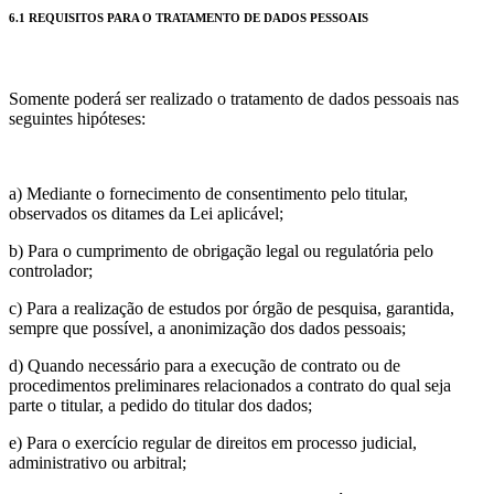
6.1 REQUISITOS PARA O TRATAMENTO DE DADOS PESSOAIS
Somente poderá ser realizado o tratamento de dados pessoais nas
seguintes hipóteses:
a) Mediante o fornecimento de consentimento pelo titular,
observados os ditames da Lei aplicável;
b) Para o cumprimento de obrigação legal ou regulatória pelo
controlador;
c) Para a realização de estudos por órgão de pesquisa, garantida,
sempre que possível, a anonimização dos dados pessoais;
d) Quando necessário para a execução de contrato ou de
procedimentos preliminares relacionados a contrato do qual seja
parte o titular, a pedido do titular dos dados;
e) Para o exercício regular de direitos em processo judicial,
administrativo ou arbitral;