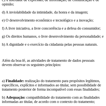
opinião;
d) A inviolabilidade da intimidade, da honra e da imagem;
e) O desenvolvimento econômico e tecnológico e a inovação;
f) A livre iniciativa, a livre concorrência e a defesa do consumidor;
g) Os direitos humanos, o livre desenvolvimento da personalidade; e
h) A dignidade e o exercício da cidadania pelas pessoas naturais.
Além da boa-fé, as atividades de tratamento de dados pessoais
devem observar os seguintes princípios:
a)
Finalidade:
realização do tratamento para propósitos legítimos,
específicos, explícitos e informados ao titular, sem possibilidade de
tratamento posterior de forma incompatível com essas finalidades;
b)
Adequação:
compatibilidade do tratamento com as finalidades
informadas ao titular, de acordo com o contexto do tratamento;