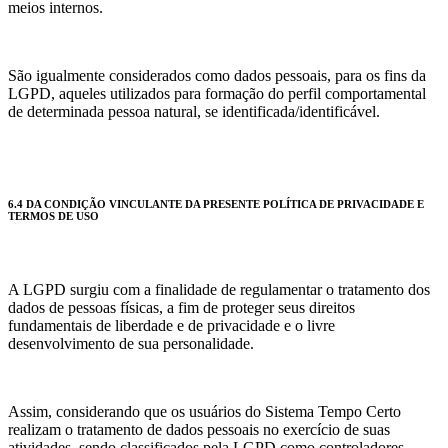
meios internos.
São igualmente considerados como dados pessoais, para os fins da
LGPD, aqueles utilizados para formação do perfil comportamental
de determinada pessoa natural, se identificada/identificável.
6.4 DA CONDIÇÃO VINCULANTE DA PRESENTE POLÍTICA DE PRIVACIDADE E
TERMOS DE USO
A LGPD surgiu com a finalidade de regulamentar o tratamento dos
dados de pessoas físicas, a fim de proteger seus direitos
fundamentais de liberdade e de privacidade e o livre
desenvolvimento de sua personalidade.
Assim, considerando que os usuários do Sistema Tempo Certo
realizam o tratamento de dados pessoais no exercício de suas
atividades, sendo classificados pela LGPD como controladores