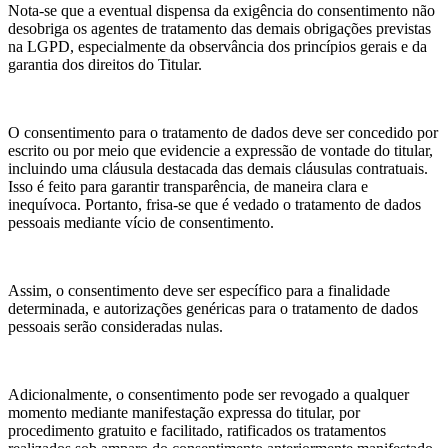
Nota-se que a eventual dispensa da exigência do consentimento não
desobriga os agentes de tratamento das demais obrigações previstas
na LGPD, especialmente da observância dos princípios gerais e da
garantia dos direitos do Titular.
O consentimento para o tratamento de dados deve ser concedido por
escrito ou por meio que evidencie a expressão de vontade do titular,
incluindo uma cláusula destacada das demais cláusulas contratuais.
Isso é feito para garantir transparência, de maneira clara e
inequívoca. Portanto, frisa-se que é vedado o tratamento de dados
pessoais mediante vício de consentimento.
Assim, o consentimento deve ser específico para a finalidade
determinada, e autorizações genéricas para o tratamento de dados
pessoais serão consideradas nulas.
Adicionalmente, o consentimento pode ser revogado a qualquer
momento mediante manifestação expressa do titular, por
procedimento gratuito e facilitado, ratificados os tratamentos