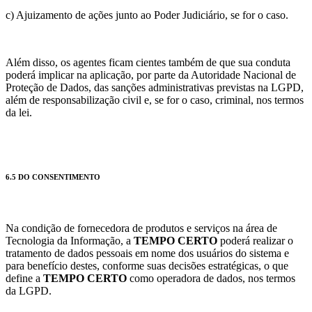
c) Ajuizamento de ações junto ao Poder Judiciário, se for o caso.
Além disso, os agentes ficam cientes também de que sua conduta
poderá implicar na aplicação, por parte da Autoridade Nacional de
Proteção de Dados, das sanções administrativas previstas na LGPD,
além de responsabilização civil e, se for o caso, criminal, nos termos
da lei.
6.5 DO CONSENTIMENTO
Na condição de fornecedora de produtos e serviços na área de
Tecnologia da Informação, a
TEMPO CERTO
poderá realizar o
tratamento de dados pessoais em nome dos usuários do sistema e
para benefício destes, conforme suas decisões estratégicas, o que
define a
TEMPO CERTO
como operadora de dados, nos termos
da LGPD.