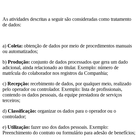
As atividades descritas a seguir são consideradas como tratamento
de dados:
a)
Coleta:
obtenção de dados por meio de procedimentos manuais
ou automatizados;
b)
Produção:
conjunto de dados processados que gera um dado
adicional, ainda relacionado ao titular. Exemplo: número de
matrícula do colaborador nos registros da Companhia;
c)
Recepção:
recebimento de dados, por qualquer meio, realizado
pelo operador ou controlador. Exemplo: lista de profissionais,
contendo os dados pessoais, da equipe prestadora de serviços
terceiros;
d)
Classificação:
organizar os dados para o operador ou o
controlador;
e)
Utilização:
fazer uso dos dados pessoais. Exemplo:
Preenchimento do contrato ou formulário para adesão de benefícios;