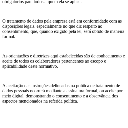
obrigatórios para todos a quem ela se aplica.
O tratamento de dados pela empresa está em conformidade com as
disposições legais, especialmente no que diz respeito ao
consentimento, que, quando exigido pela lei, será obtido de maneira
formal.
As orientações e diretrizes aqui estabelecidas são de conhecimento e
aceite de todos os colaboradores pertencentes ao escopo e
aplicabilidade deste normativo.
A aceitação das instruções delineadas na política de tratamento de
dados pessoais ocorrerá mediante a assinatura formal, ou aceite por
meio digital, demonstrando o consentimento e a observância dos
aspectos mencionados na referida política.