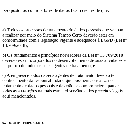
Isso posto, os controladores de dados ficam cientes de que:
a) Todos os processos de tratamento de dados pessoais que venham
a realizar por meio do Sistema Tempo Certo deverão estar em
conformidade com a legislação vigente e adequados à LGPD (Lei nº
13.709/2018);
b) Os fundamentos e princípios norteadores da Lei nº 13.709/2018
deverão estar incorporados no desenvolvimento de suas atividades e
na prática de todos os seus agentes de tratamento; e
c) A empresa e todos os seus agentes de tratamento deverão ter
conhecimento da responsabilidade que possuem ao realizar o
tratamento de dados pessoais e deverão se comprometer a pautar
todas as suas ações na mais estrita observância dos preceitos legais
aqui mencionados.
6.7 DO SITE TEMPO CERTO