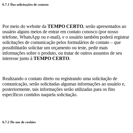
6.7.1 Das solicitações de contato
Por meio do website da
TEMPO CERTO
, serão apresentados ao
usuário alguns meios de entrar em contato conosco (por nosso
telefone, WhatsApp ou e-mail), e o usuário também poderá registrar
solicitações de comunicação pelos formulários de contato – que
possibilitarão solicitar um orçamento ou teste, pedir mais
informações sobre o produto, ou tratar de outros assuntos de seu
interesse junto à
TEMPO CERTO
.
Realizando o contato direto ou registrando uma solicitação de
comunicação, serão solicitadas algumas informações ao usuário e,
posteriormente, tais informações serão utilizadas para os fins
específicos contidos naquela solicitação.
6.7.2 Do uso de cookies