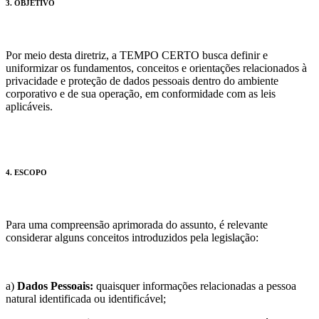
3. OBJETIVO
Por meio desta diretriz, a TEMPO CERTO busca definir e
uniformizar os fundamentos, conceitos e orientações relacionados à
privacidade e proteção de dados pessoais dentro do ambiente
corporativo e de sua operação, em conformidade com as leis
aplicáveis.
4. ESCOPO
Para uma compreensão aprimorada do assunto, é relevante
considerar alguns conceitos introduzidos pela legislação:
a)
Dados Pessoais:
quaisquer informações relacionadas a pessoa
natural identificada ou identificável;