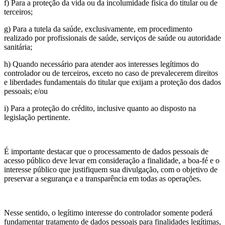
f) Para a proteção da vida ou da incolumidade física do titular ou de
terceiros;
g) Para a tutela da saúde, exclusivamente, em procedimento
realizado por profissionais de saúde, serviços de saúde ou autoridade
sanitária;
h) Quando necessário para atender aos interesses legítimos do
controlador ou de terceiros, exceto no caso de prevalecerem direitos
e liberdades fundamentais do titular que exijam a proteção dos dados
pessoais; e/ou
i) Para a proteção do crédito, inclusive quanto ao disposto na
legislação pertinente.
É importante destacar que o processamento de dados pessoais de
acesso público deve levar em consideração a finalidade, a boa-fé e o
interesse público que justifiquem sua divulgação, com o objetivo de
preservar a segurança e a transparência em todas as operações.
Nesse sentido, o legítimo interesse do controlador somente poderá
fundamentar tratamento de dados pessoais para finalidades legítimas,