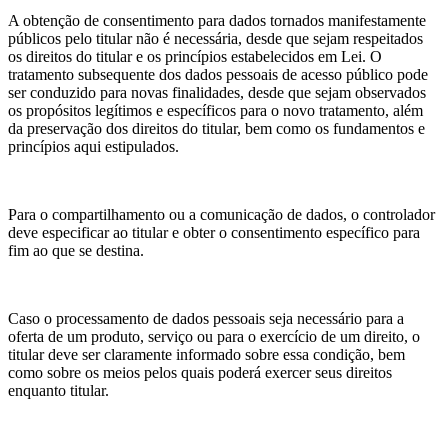
A obtenção de consentimento para dados tornados manifestamente
públicos pelo titular não é necessária, desde que sejam respeitados
os direitos do titular e os princípios estabelecidos em Lei. O
tratamento subsequente dos dados pessoais de acesso público pode
ser conduzido para novas finalidades, desde que sejam observados
os propósitos legítimos e específicos para o novo tratamento, além
da preservação dos direitos do titular, bem como os fundamentos e
princípios aqui estipulados.
Para o compartilhamento ou a comunicação de dados, o controlador
deve especificar ao titular e obter o consentimento específico para
fim ao que se destina.
Caso o processamento de dados pessoais seja necessário para a
oferta de um produto, serviço ou para o exercício de um direito, o
titular deve ser claramente informado sobre essa condição, bem
como sobre os meios pelos quais poderá exercer seus direitos
enquanto titular.