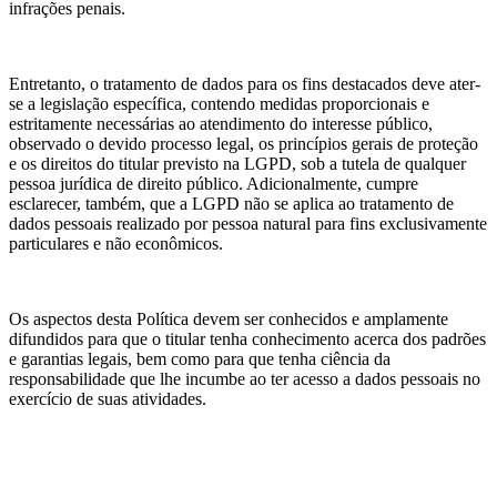
infrações penais.
Entretanto, o tratamento de dados para os fins destacados deve ater-
se a legislação específica, contendo medidas proporcionais e
estritamente necessárias ao atendimento do interesse público,
observado o devido processo legal, os princípios gerais de proteção
e os direitos do titular previsto na LGPD, sob a tutela de qualquer
pessoa jurídica de direito público. Adicionalmente, cumpre
esclarecer, também, que a LGPD não se aplica ao tratamento de
dados pessoais realizado por pessoa natural para fins exclusivamente
particulares e não econômicos.
Os aspectos desta Política devem ser conhecidos e amplamente
difundidos para que o titular tenha conhecimento acerca dos padrões
e garantias legais, bem como para que tenha ciência da
responsabilidade que lhe incumbe ao ter acesso a dados pessoais no
exercício de suas atividades.