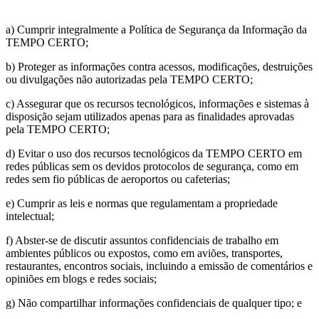
a) Cumprir integralmente a Política de Segurança da Informação da
TEMPO CERTO;
b) Proteger as informações contra acessos, modificações, destruições
ou divulgações não autorizadas pela TEMPO CERTO;
c) Assegurar que os recursos tecnológicos, informações e sistemas à
disposição sejam utilizados apenas para as finalidades aprovadas
pela TEMPO CERTO;
d) Evitar o uso dos recursos tecnológicos da TEMPO CERTO em
redes públicas sem os devidos protocolos de segurança, como em
redes sem fio públicas de aeroportos ou cafeterias;
e) Cumprir as leis e normas que regulamentam a propriedade
intelectual;
f) Abster-se de discutir assuntos confidenciais de trabalho em
ambientes públicos ou expostos, como em aviões, transportes,
restaurantes, encontros sociais, incluindo a emissão de comentários e
opiniões em blogs e redes sociais;
g) Não compartilhar informações confidenciais de qualquer tipo; e