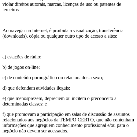
violar direitos autorais, marcas, licenças de uso ou patentes de
terceiros.
Ao navegar na Internet, é proibida a visualização, transferência
(downloads), cópia ou qualquer outro tipo de acesso a sites:
a) estações de rádio;
b) de jogos on-line;
c) de conteúdo pornográfico ou relacionados a sexo;
d) que defendam atividades ilegais;
e) que menosprezem, depreciem ou incitem o preconceito a
determinadas classes; e
f) que promovam a participação em salas de discussão de assuntos
relacionados aos negócios da TEMPO CERTO, que não contenham
informações que agreguem conhecimento profissional e/ou para o
negócio não devem ser acessados.