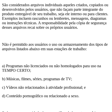
São considerados arquivos individuais aqueles criados, copiados ou
desenvolvidos pelos usuários, que não façam parte integrante do
produto entregável de seu trabalho, seja ele interno ou para clientes.
Exemplos incluem rascunhos ou lembretes, mensagens, diagramas
ou instruções técnicas. A responsabilidade pela cópia de segurança
desses arquivos recai sobre os próprios usuários.
Não é permitido aos usuários o uso ou armazenamento dos tipos de
arquivos listados abaixo em suas estações de trabalho:
a) Programas não licenciados ou não homologados para uso na
TEMPO CERTO;
b) Músicas, filmes, séries, programas de TV;
c) Vídeos não relacionados à atividade profissional; e
d) Conteúdo pornográfico ou relacionado a sexo.