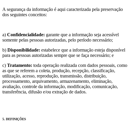
A segurança da informação é aqui caracterizada pela preservação
dos seguintes conceitos:
a)
Confidencialidade:
garante que a informação seja acessível
somente pelas pessoas autorizadas, pelo período necessário;
b)
Disponibilidade:
estabelece que a informação esteja disponível
para as pessoas autorizadas sempre que se faça necessário; e
c)
Tratamento:
toda operação realizada com dados pessoais, como
as que se referem a coleta, produção, recepção, classificação,
utilização, acesso, reprodução, transmissão, distribuição,
processamento, arquivamento, armazenamento, eliminação,
avaliação, controle da informação, modificação, comunicação,
transferência, difusão e/ou extração de dados.
5. DEFINIÇÕES