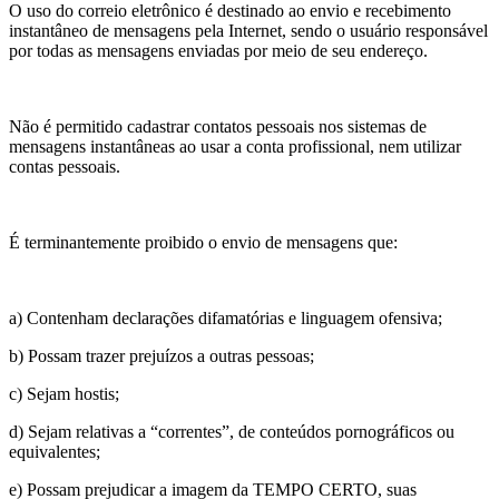
O uso do correio eletrônico é destinado ao envio e recebimento
instantâneo de mensagens pela Internet, sendo o usuário responsável
por todas as mensagens enviadas por meio de seu endereço.
Não é permitido cadastrar contatos pessoais nos sistemas de
mensagens instantâneas ao usar a conta profissional, nem utilizar
contas pessoais.
É terminantemente proibido o envio de mensagens que:
a) Contenham declarações difamatórias e linguagem ofensiva;
b) Possam trazer prejuízos a outras pessoas;
c) Sejam hostis;
d) Sejam relativas a “correntes”, de conteúdos pornográficos ou
equivalentes;
e) Possam prejudicar a imagem da TEMPO CERTO, suas