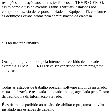
restrições em relação aos ramais telefônicos da TEMPO CERTO,
assim como o uso de eventuais ramais virtuais instalados nos
computadores, são de responsabilidade da Equipe de TI, conforme
as definições estabelecidas pela administração da empresa.
8.14 DO USO DE ANTIVÍRUS
Qualquer arquivo obtido pela Internet ou recebido de entidade
externa à TEMPO CERTO deve ser verificado por um programa
antivírus.
Todas as estações de trabalho possuem software antivírus instalado,
e sua atualização é realizada automaticamente, agendada pelo Gestor
da Tecnologia da Informação via rede.
É estritamente proibido ao usuário desabilitar o programa antivírus
instalado nas estações de trabalho.