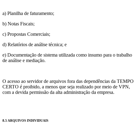
a) Planilha de faturamento;
b) Notas Fiscais;
c) Propostas Comerciais;
d) Relatórios de análise técnica; e
e) Documentação de sistema utilizada como insumo para o trabalho
de análise e mediação.
O acesso ao servidor de arquivos fora das dependências da TEMPO
CERTO é proibido, a menos que seja realizado por meio de VPN,
com a devida permissão da alta administração da empresa.
8.5 ARQUIVOS INDIVIDUAIS