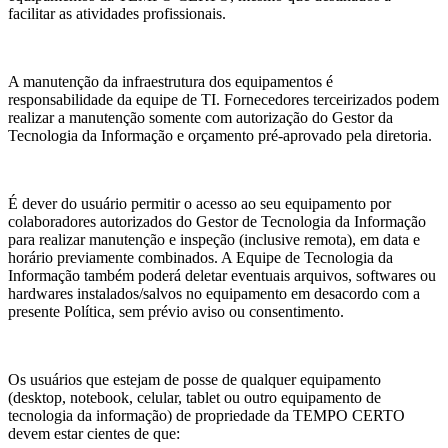
facilitar as atividades profissionais.
A manutenção da infraestrutura dos equipamentos é
responsabilidade da equipe de TI. Fornecedores terceirizados podem
realizar a manutenção somente com autorização do Gestor da
Tecnologia da Informação e orçamento pré-aprovado pela diretoria.
É dever do usuário permitir o acesso ao seu equipamento por
colaboradores autorizados do Gestor de Tecnologia da Informação
para realizar manutenção e inspeção (inclusive remota), em data e
horário previamente combinados. A Equipe de Tecnologia da
Informação também poderá deletar eventuais arquivos, softwares ou
hardwares instalados/salvos no equipamento em desacordo com a
presente Política, sem prévio aviso ou consentimento.
Os usuários que estejam de posse de qualquer equipamento
(desktop, notebook, celular, tablet ou outro equipamento de
tecnologia da informação) de propriedade da TEMPO CERTO
devem estar cientes de que: