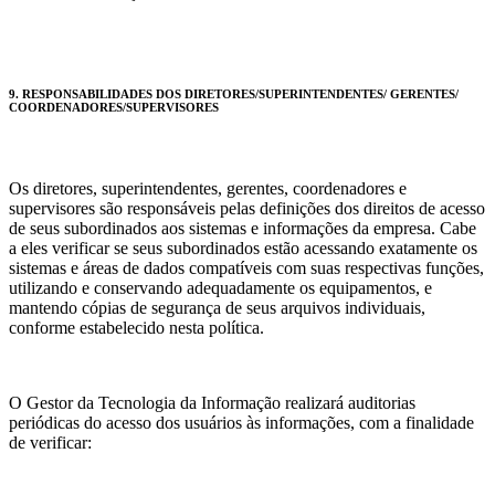
9. RESPONSABILIDADES DOS DIRETORES/SUPERINTENDENTES/ GERENTES/
COORDENADORES/SUPERVISORES
Os diretores, superintendentes, gerentes, coordenadores e
supervisores são responsáveis pelas definições dos direitos de acesso
de seus subordinados aos sistemas e informações da empresa. Cabe
a eles verificar se seus subordinados estão acessando exatamente os
sistemas e áreas de dados compatíveis com suas respectivas funções,
utilizando e conservando adequadamente os equipamentos, e
mantendo cópias de segurança de seus arquivos individuais,
conforme estabelecido nesta política.
O Gestor da Tecnologia da Informação realizará auditorias
periódicas do acesso dos usuários às informações, com a finalidade
de verificar: