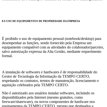
8.9 USO DE EQUIPAMENTOS DE PROPRIEDADE DA EMPRESA
É proibido o uso de equipamento pessoal (notebook/desktop) para
desempenhar as funções, sendo fornecido pela Empresa um
equipamento compatível com as atividades do colaborador/parceiro,
salvo autorização expressa da Alta Gestão, mediante requerimento
formal.
A instalação de softwares e hardwares é de responsabilidade do
Gestor de Tecnologia da Informação da TEMPO CERTO,
respeitando os contratos, termos de manutenção, licenciamento e
aquisição celebrados pela TEMPO CERTO.
Não é autorizado aos usuários instalar softwares, incluindo os
disponibilizados pela Internet (mesmo gratuitos, como
freeware/shareware), ou novos componentes de hardware nos
equipamentos da TEMPO CERTO, mesmo que destinados a