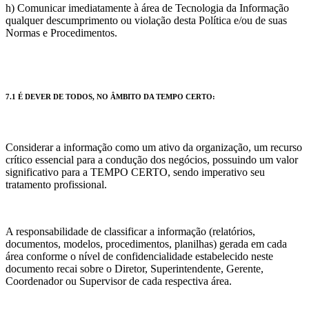
h) Comunicar imediatamente à área de Tecnologia da Informação
qualquer descumprimento ou violação desta Política e/ou de suas
Normas e Procedimentos.
7.1 É DEVER DE TODOS, NO ÂMBITO DA TEMPO CERTO:
Considerar a informação como um ativo da organização, um recurso
crítico essencial para a condução dos negócios, possuindo um valor
significativo para a TEMPO CERTO, sendo imperativo seu
tratamento profissional.
A responsabilidade de classificar a informação (relatórios,
documentos, modelos, procedimentos, planilhas) gerada em cada
área conforme o nível de confidencialidade estabelecido neste
documento recai sobre o Diretor, Superintendente, Gerente,
Coordenador ou Supervisor de cada respectiva área.