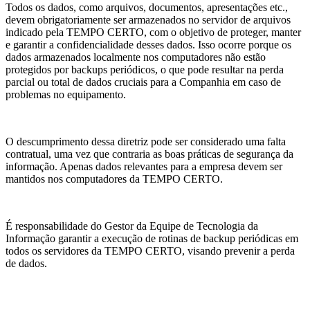
Todos os dados, como arquivos, documentos, apresentações etc.,
devem obrigatoriamente ser armazenados no servidor de arquivos
indicado pela TEMPO CERTO, com o objetivo de proteger, manter
e garantir a confidencialidade desses dados. Isso ocorre porque os
dados armazenados localmente nos computadores não estão
protegidos por backups periódicos, o que pode resultar na perda
parcial ou total de dados cruciais para a Companhia em caso de
problemas no equipamento.
O descumprimento dessa diretriz pode ser considerado uma falta
contratual, uma vez que contraria as boas práticas de segurança da
informação. Apenas dados relevantes para a empresa devem ser
mantidos nos computadores da TEMPO CERTO.
É responsabilidade do Gestor da Equipe de Tecnologia da
Informação garantir a execução de rotinas de backup periódicas em
todos os servidores da TEMPO CERTO, visando prevenir a perda
de dados.