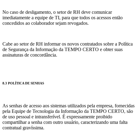
No caso de desligamento, o setor de RH deve comunicar
imediatamente a equipe de TI, para que todos os acessos então
concedidos ao colaborador sejam revogados.
Cabe ao setor de RH informar os novos contratados sobre a Política
de Segurança da Informação da TEMPO CERTO e obter suas
assinaturas de concordância.
8.3 POLÍTICA DE SENHAS
As senhas de acesso aos sistemas utilizados pela empresa, fornecidas
pela Equipe de Tecnologia da Informação da TEMPO CERTO, são
de uso pessoal e intransferível. É expressamente proibido
compartilhar a senha com outro usuário, caracterizando uma falta
contratual gravíssima.