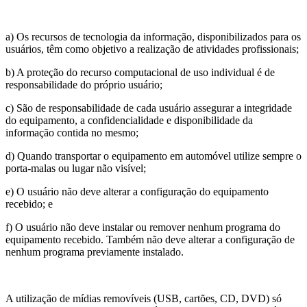
a) Os recursos de tecnologia da informação, disponibilizados para os
usuários, têm como objetivo a realização de atividades profissionais;
b) A proteção do recurso computacional de uso individual é de
responsabilidade do próprio usuário;
c) São de responsabilidade de cada usuário assegurar a integridade
do equipamento, a confidencialidade e disponibilidade da
informação contida no mesmo;
d) Quando transportar o equipamento em automóvel utilize sempre o
porta-malas ou lugar não visível;
e) O usuário não deve alterar a configuração do equipamento
recebido; e
f) O usuário não deve instalar ou remover nenhum programa do
equipamento recebido. Também não deve alterar a configuração de
nenhum programa previamente instalado.
A utilização de mídias removíveis (USB, cartões, CD, DVD) só