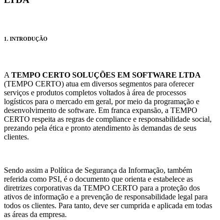
1. INTRODUÇÃO
A
TEMPO CERTO SOLUÇÕES EM SOFTWARE LTDA
(TEMPO CERTO) atua em diversos segmentos para oferecer
serviços e produtos completos voltados à área de processos
logísticos para o mercado em geral, por meio da programação e
desenvolvimento de software. Em franca expansão, a TEMPO
CERTO respeita as regras de compliance e responsabilidade social,
prezando pela ética e pronto atendimento às demandas de seus
clientes.
Sendo assim a Política de Segurança da Informação, também
referida como PSI, é o documento que orienta e estabelece as
diretrizes corporativas da TEMPO CERTO para a proteção dos
ativos de informação e a prevenção de responsabilidade legal para
todos os clientes. Para tanto, deve ser cumprida e aplicada em todas
as áreas da empresa.