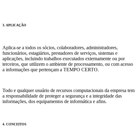
3. APLICAÇÃO
Aplica-se a todos os sócios, colaboradores, administradores,
funcionários, estagiários, prestadores de serviços, sistemas e
aplicações, incluindo trabalhos executados externamente ou por
terceiros, que utilizem o ambiente de processamento, ou com acesso
a informações que pertençam a TEMPO CERTO.
Todo e qualquer usuário de recursos computacionais da empresa tem
a responsabilidade de proteger a segurança e a integridade das
informações, dos equipamentos de informática e afins.
4. CONCEITOS