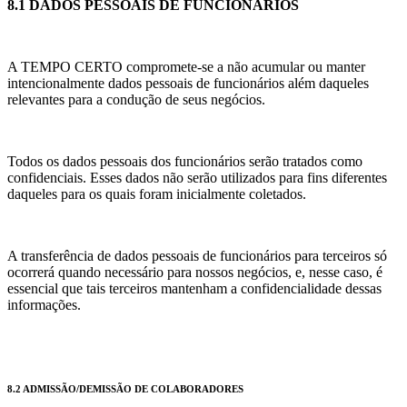
8.1 DADOS PESSOAIS DE FUNCIONÁRIOS
A TEMPO CERTO compromete-se a não acumular ou manter
intencionalmente dados pessoais de funcionários além daqueles
relevantes para a condução de seus negócios.
Todos os dados pessoais dos funcionários serão tratados como
confidenciais. Esses dados não serão utilizados para fins diferentes
daqueles para os quais foram inicialmente coletados.
A transferência de dados pessoais de funcionários para terceiros só
ocorrerá quando necessário para nossos negócios, e, nesse caso, é
essencial que tais terceiros mantenham a confidencialidade dessas
informações.
8.2 ADMISSÃO/DEMISSÃO DE COLABORADORES