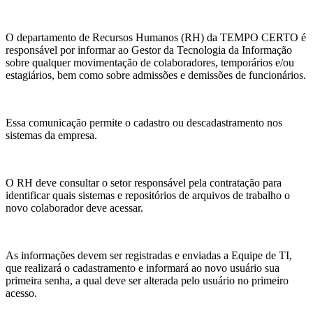
O departamento de Recursos Humanos (RH) da TEMPO CERTO é
responsável por informar ao Gestor da Tecnologia da Informação
sobre qualquer movimentação de colaboradores, temporários e/ou
estagiários, bem como sobre admissões e demissões de funcionários.
Essa comunicação permite o cadastro ou descadastramento nos
sistemas da empresa.
O RH deve consultar o setor responsável pela contratação para
identificar quais sistemas e repositórios de arquivos de trabalho o
novo colaborador deve acessar.
As informações devem ser registradas e enviadas a Equipe de TI,
que realizará o cadastramento e informará ao novo usuário sua
primeira senha, a qual deve ser alterada pelo usuário no primeiro
acesso.