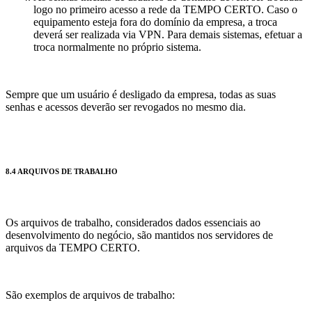
logo no primeiro acesso a rede da TEMPO CERTO. Caso o
equipamento esteja fora do domínio da empresa, a troca
deverá ser realizada via VPN. Para demais sistemas, efetuar a
troca normalmente no próprio sistema.
Sempre que um usuário é desligado da empresa, todas as suas
senhas e acessos deverão ser revogados no mesmo dia.
8.4 ARQUIVOS DE TRABALHO
Os arquivos de trabalho, considerados dados essenciais ao
desenvolvimento do negócio, são mantidos nos servidores de
arquivos da TEMPO CERTO.
São exemplos de arquivos de trabalho: