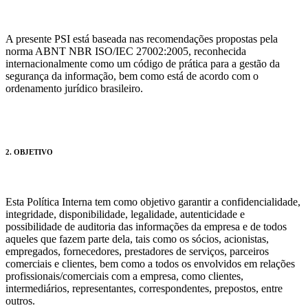
A presente PSI está baseada nas recomendações propostas pela
norma ABNT NBR ISO/IEC 27002:2005, reconhecida
internacionalmente como um código de prática para a gestão da
segurança da informação, bem como está de acordo com o
ordenamento jurídico brasileiro.
2. OBJETIVO
Esta Política Interna tem como objetivo garantir a confidencialidade,
integridade, disponibilidade, legalidade, autenticidade e
possibilidade de auditoria das informações da empresa e de todos
aqueles que fazem parte dela, tais como os sócios, acionistas,
empregados, fornecedores, prestadores de serviços, parceiros
comerciais e clientes, bem como a todos os envolvidos em relações
profissionais/comerciais com a empresa, como clientes,
intermediários, representantes, correspondentes, prepostos, entre
outros.