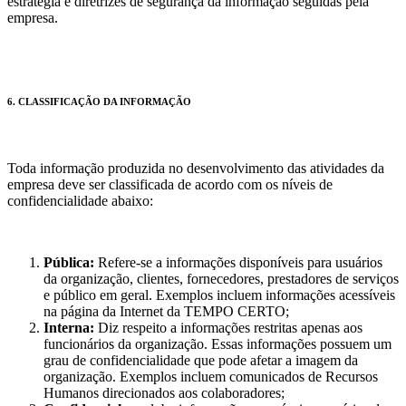
estratégia e diretrizes de segurança da informação seguidas pela
empresa.
6. CLASSIFICAÇÃO DA INFORMAÇÃO
Toda informação produzida no desenvolvimento das atividades da
empresa deve ser classificada de acordo com os níveis de
confidencialidade abaixo:
Pública:
Refere-se a informações disponíveis para usuários
da organização, clientes, fornecedores, prestadores de serviços
e público em geral. Exemplos incluem informações acessíveis
na página da Internet da TEMPO CERTO;
Interna:
Diz respeito a informações restritas apenas aos
funcionários da organização. Essas informações possuem um
grau de confidencialidade que pode afetar a imagem da
organização. Exemplos incluem comunicados de Recursos
Humanos direcionados aos colaboradores;