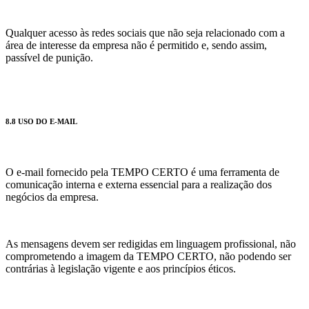
Qualquer acesso às redes sociais que não seja relacionado com a
área de interesse da empresa não é permitido e, sendo assim,
passível de punição.
8.8 USO DO E-MAIL
O e-mail fornecido pela TEMPO CERTO é uma ferramenta de
comunicação interna e externa essencial para a realização dos
negócios da empresa.
As mensagens devem ser redigidas em linguagem profissional, não
comprometendo a imagem da TEMPO CERTO, não podendo ser
contrárias à legislação vigente e aos princípios éticos.