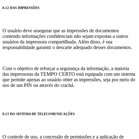
8.12 DAS IMPRESSÕES
O usuário deve assegurar que as impressões de documentos
contendo informações confidenciais não sejam expostas a outros
usuários da impressora compartilhada. Além disso, é sua
responsabilidade garantir o descarte adequado desses documentos.
Com o objetivo de reforçar a segurança da informação, a maioria
das impressoras da TEMPO CERTO está equipada com um sistema
que permite apenas ao usuário obter as impressões, seja por meio do
uso de um PIN ou através do crachá.
8.13 DO SISTEMA DE TELECOMUNICAÇÕES
O controle de uso, a concessão de permissões e a aplicação de