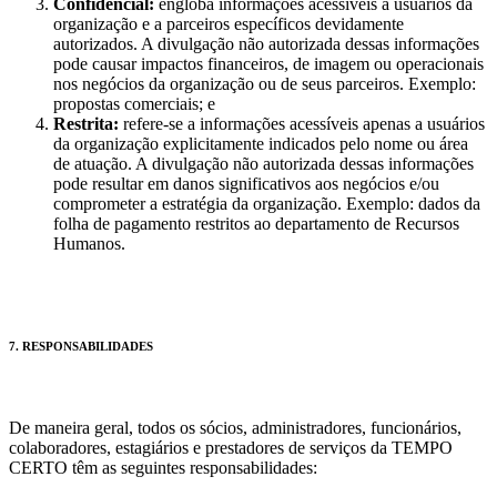
Confidencial:
engloba informações acessíveis a usuários da
organização e a parceiros específicos devidamente
autorizados. A divulgação não autorizada dessas informações
pode causar impactos financeiros, de imagem ou operacionais
nos negócios da organização ou de seus parceiros. Exemplo:
propostas comerciais; e
Restrita:
refere-se a informações acessíveis apenas a usuários
da organização explicitamente indicados pelo nome ou área
de atuação. A divulgação não autorizada dessas informações
pode resultar em danos significativos aos negócios e/ou
comprometer a estratégia da organização. Exemplo: dados da
folha de pagamento restritos ao departamento de Recursos
Humanos.
7. RESPONSABILIDADES
De maneira geral, todos os sócios, administradores, funcionários,
colaboradores, estagiários e prestadores de serviços da TEMPO
CERTO têm as seguintes responsabilidades: