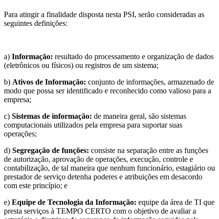
Para atingir a finalidade disposta nesta PSI, serão consideradas as
seguintes definições:
a)
Informação:
resultado do processamento e organização de dados
(eletrônicos ou físicos) ou registros de um sistema;
b)
Ativos de Informação:
conjunto de informações, armazenado de
modo que possa ser identificado e reconhecido como valioso para a
empresa;
c)
Sistemas de informação:
de maneira geral, são sistemas
computacionais utilizados pela empresa para suportar suas
operações;
d)
Segregação de funções:
consiste na separação entre as funções
de autorização, aprovação de operações, execução, controle e
contabilização, de tal maneira que nenhum funcionário, estagiário ou
prestador de serviço detenha poderes e atribuições em desacordo
com este princípio; e
e)
Equipe de Tecnologia da Informação:
equipe da área de TI que
presta serviços à TEMPO CERTO com o objetivo de avaliar a